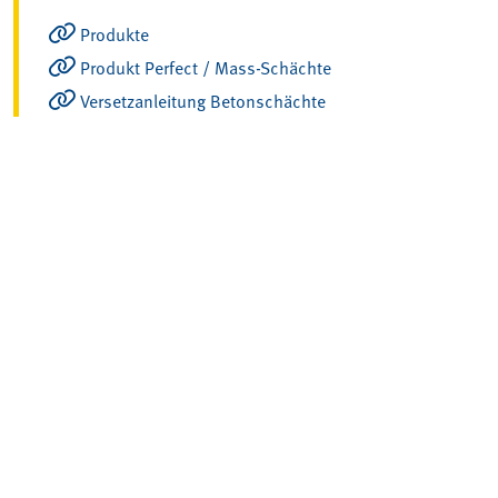
Produkte
Produkt Perfect / Mass-Schächte
Versetzanleitung Betonschächte