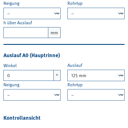
Neigung
Rohrtyp
h über Auslauf
mm
Auslauf A0 (Hauptrinne)
Auslauf
Winkel
°
Neigung
Rohrtyp
Kontrollansicht