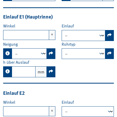
Einlauf E1 (Hauptrinne)
Winkel
Einlauf
°
Neigung
Rohrtyp
h über Auslauf
mm
Einlauf E2
Winkel
Einlauf
°