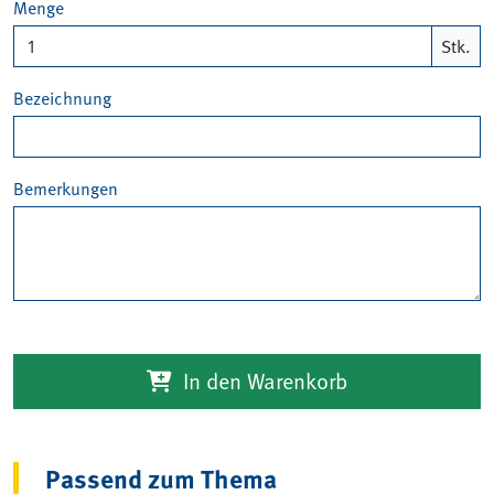
Menge
Stk.
Bezeichnung
Bemerkungen
In den Warenkorb
Passend zum Thema