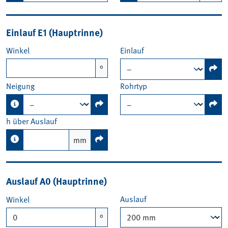
Einlauf E1 (Hauptrinne)
Winkel
Einlauf
°
Neigung
Rohrtyp
h über Auslauf
mm
Auslauf A0 (Hauptrinne)
Auslauf
Winkel
°