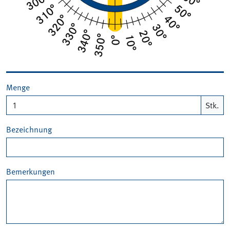
Menge
Stk.
Bezeichnung
Bemerkungen