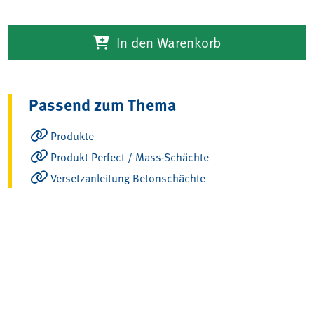
In den Warenkorb
Passend zum Thema
Produkte
Produkt Perfect / Mass-Schächte
Versetzanleitung Betonschächte