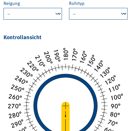
Neigung
Rohrtyp
Kontrollansicht