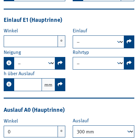
Einlauf E1 (Hauptrinne)
Winkel
Einlauf
°
Neigung
Rohrtyp
h über Auslauf
mm
Auslauf A0 (Hauptrinne)
Auslauf
Winkel
°