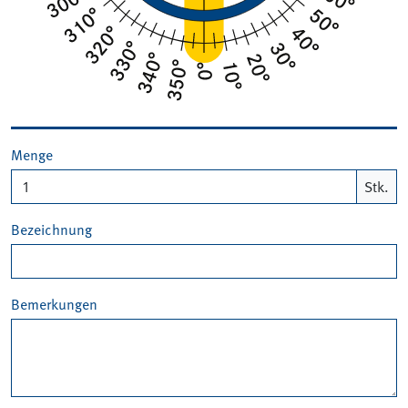
Menge
Stk.
Bezeichnung
Bemerkungen