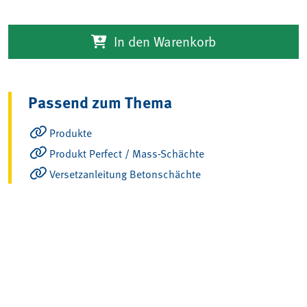
In den Warenkorb
Passend zum Thema
Produkte
Produkt Perfect / Mass-Schächte
Versetzanleitung Betonschächte