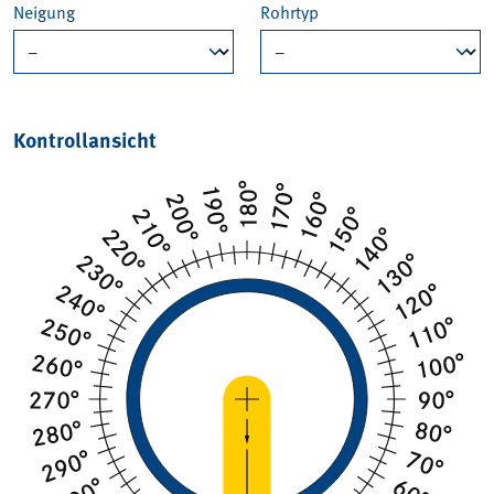
Neigung
Rohrtyp
Kontrollansicht