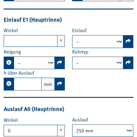
Einlauf E1 (Hauptrinne)
Winkel
Einlauf
°
Neigung
Rohrtyp
h über Auslauf
mm
Auslauf A0 (Hauptrinne)
Auslauf
Winkel
°