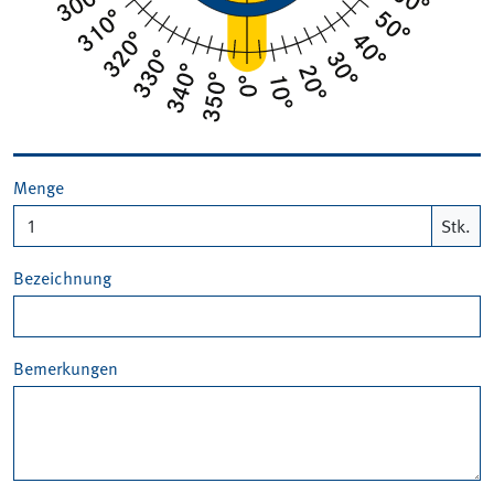
Menge
Stk.
Bezeichnung
Bemerkungen