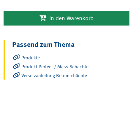
In den Warenkorb
Passend zum Thema
Produkte
Produkt Perfect / Mass-Schächte
Versetzanleitung Betonschächte