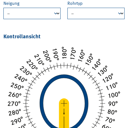
Neigung
Rohrtyp
Kontrollansicht