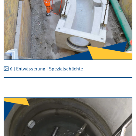
6
|
Entwässerung
|
Spezialschächte