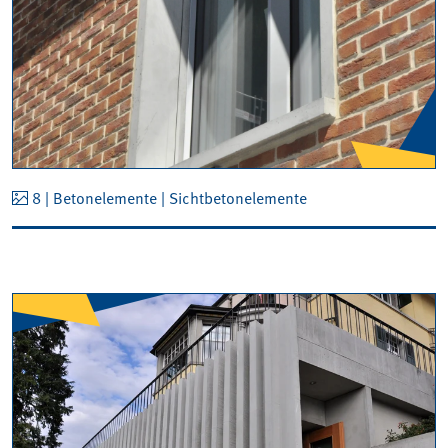
8
|
Betonelemente
|
Sichtbetonelemente