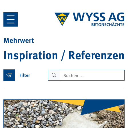
Mehrwert
Inspiration / Referenzen
Filter