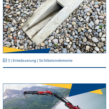
3
|
Entwässerung
|
Sichtbetonelemente