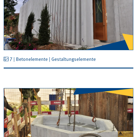
7
|
Betonelemente
|
Gestaltungselemente