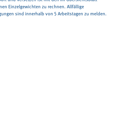
en Einzelgewichten zu rechnen. Allfällige
ungen sind innerhalb von 5 Arbeitstagen zu melden.