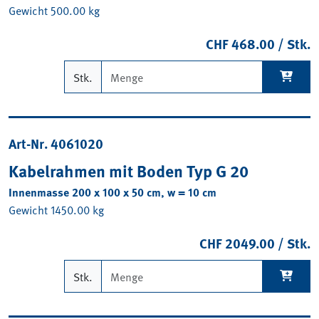
Gewicht 500.00 kg
CHF 468.00 / Stk.
Stk.
Art-Nr. 4061020
Kabelrahmen mit Boden Typ G 20
Innenmasse 200 x 100 x 50 cm, w = 10 cm
Gewicht 1450.00 kg
CHF 2049.00 / Stk.
Stk.