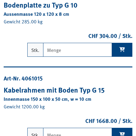
Bodenplatte zu Typ G 10
Aussenmasse 120 x 120 x 8 cm
Gewicht 285.00 kg
CHF 304.00 / Stk.
Stk.
Art-Nr. 4061015
Kabelrahmen mit Boden Typ G 15
Innenmasse 150 x 100 x 50 cm, w = 10 cm
Gewicht 1200.00 kg
CHF 1668.00 / Stk.
Stk.