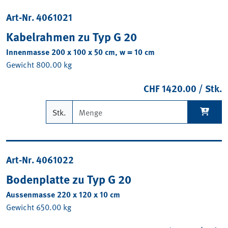
Art-Nr. 4061021
Kabelrahmen zu Typ G 20
Innenmasse 200 x 100 x 50 cm, w = 10 cm
Gewicht 800.00 kg
CHF 1420.00 / Stk.
Stk.
Art-Nr. 4061022
Bodenplatte zu Typ G 20
Aussenmasse 220 x 120 x 10 cm
Gewicht 650.00 kg