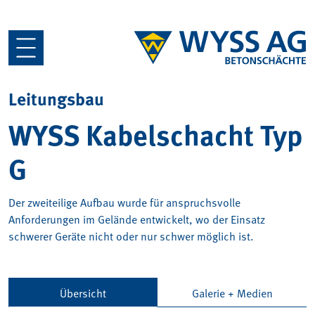
Leitungsbau
WYSS Kabelschacht Typ
G
Der zweiteilige Aufbau wurde für anspruchsvolle
Anforderungen im Gelände entwickelt, wo der Einsatz
schwerer Geräte nicht oder nur schwer möglich ist.
Übersicht
Galerie + Medien