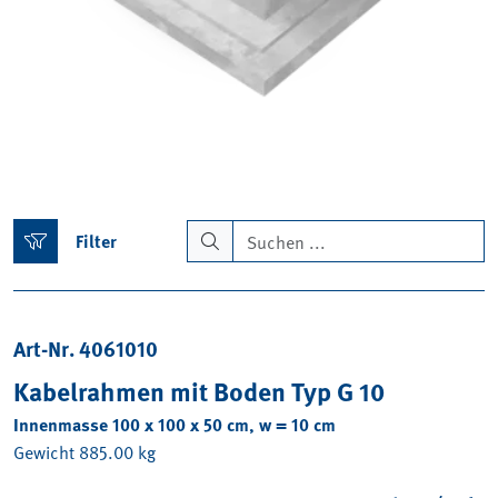
Filter
Art-Nr. 4061010
Kabelrahmen mit Boden Typ G 10
Innenmasse 100 x 100 x 50 cm, w = 10 cm
Gewicht 885.00 kg