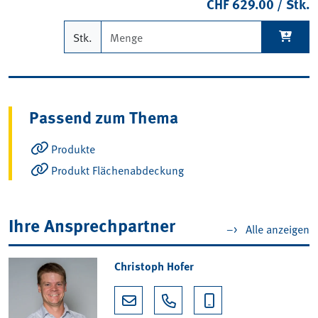
CHF 629.00 / Stk.
Stk.
Passend zum Thema
Produkte
Produkt Flächenabdeckung
Ihre Ansprechpartner
–>
Alle anzeigen
Christoph Hofer