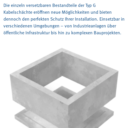
Die einzeln versetzbaren Bestandteile der Typ G
Kabelschächte eröffnen neue Möglichkeiten und bieten
dennoch den perfekten Schutz Ihrer Installation. Einsetzbar in
verschiedenen Umgebungen – von Industrieanlagen über
öffentliche Infrastruktur bis hin zu komplexen Bauprojekten.