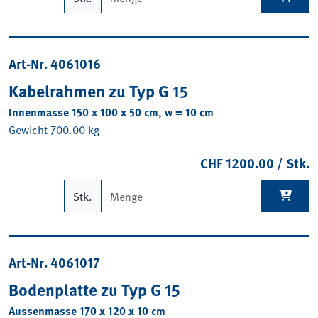
Art-Nr. 4061016
Kabelrahmen zu Typ G 15
Innenmasse 150 x 100 x 50 cm, w = 10 cm
Gewicht 700.00 kg
CHF 1200.00 / Stk.
Stk.
Art-Nr. 4061017
Bodenplatte zu Typ G 15
Aussenmasse 170 x 120 x 10 cm