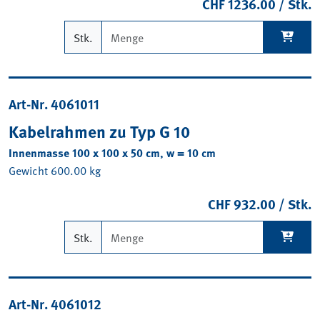
CHF 1236.00 / Stk.
Stk.
Art-Nr. 4061011
Kabelrahmen zu Typ G 10
Innenmasse 100 x 100 x 50 cm, w = 10 cm
Gewicht 600.00 kg
CHF 932.00 / Stk.
Stk.
Art-Nr. 4061012